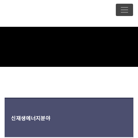
신재생에너지분야