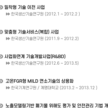
밀착형 기술 이전 사업
한국생산기술연구원 (2012.1 ~ 2012.2 )
맞춤형 기술서비스(복합) 사업
한국생산기술연구원 (2011.9 ~ 2012.2)
사업화연계 기술개발사업(R&BD)
한국생산기술연구원 (2012.6 ~ 2013.5)
고온FGR형 MILD 연소기술의 상용화
한국기계연구원 / 계명대학교 (2013.2 ~ 2013.12 )
노출모델링기반 폐기물 위해도 평가 및 안전관리 기법 