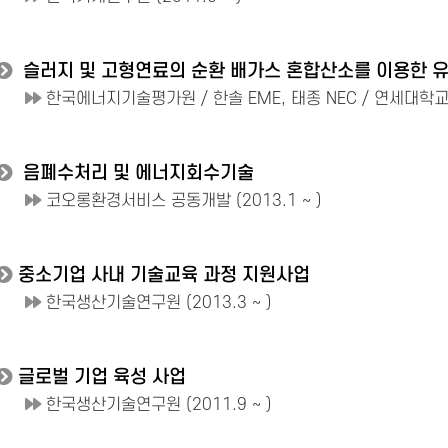
슬러지 및 고형연료의 순환 배가스 혼합산소를 이용한 
한국에너지기술평가원 / 한솔 EME, 태종 NEC / 연세대학교 공
음폐수처리 및 에너지회수기술
코오롱환경서비스 공동개발 (2013.1 ~ )
중소기업 사내 기술교육 과정 지원사업
한국생산기술연구원 (2013.3 ~ )
글로벌 기업 육성 사업
한국생산기술연구원 (2011.9 ~ )